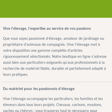
VOIR PLUS +
Vive l'élevage, l'expertise au service de vos passions
Que vous soyez passionné d'élevage, amateur de jardinage ou
propriétaire d'animaux de compagnie, Vive l'élevage met à
votre disposition une gamme complète d'articles
rigoureusement sélectionnés. Notre boutique en ligne s'adresse
aussi bien aux particuliers exigeants qu'aux professionnels à la
recherche de matériel fiable, durable et parfaitement adapté à
leurs pratiques.
Du matériel pour les passionnés d'élevage
Vive l'élevage accompagne les particuliers, les familles et les
éleveurs dans tous leurs projets. Chevaux, cochons, moutons,
vaches ou chèvres : vous trouverez tout le nécessaire pour