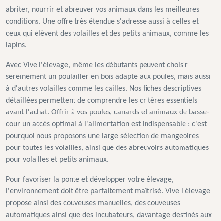
abriter, nourrir et abreuver vos animaux dans les meilleures
conditions. Une offre très étendue s'adresse aussi à celles et
ceux qui élèvent des volailles et des petits animaux, comme les
lapins.
Avec Vive l'élevage, même les débutants peuvent choisir
sereinement un poulailler en bois adapté aux poules, mais aussi
à d'autres volailles comme les cailles. Nos fiches descriptives
détaillées permettent de comprendre les critères essentiels
avant l'achat. Offrir à vos poules, canards et animaux de basse-
cour un accès optimal à l'alimentation est indispensable : c'est
pourquoi nous proposons une large sélection de mangeoires
pour toutes les volailles, ainsi que des abreuvoirs automatiques
pour volailles et petits animaux.
Pour favoriser la ponte et développer votre élevage,
l'environnement doit être parfaitement maîtrisé. Vive l'élevage
propose ainsi des couveuses manuelles, des couveuses
automatiques ainsi que des incubateurs, davantage destinés aux