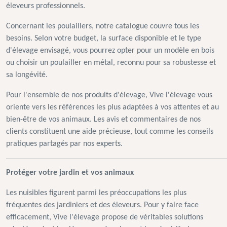
éleveurs professionnels.
Concernant les poulaillers, notre catalogue couvre tous les
besoins. Selon votre budget, la surface disponible et le type
d'élevage envisagé, vous pourrez opter pour un modèle en bois
ou choisir un poulailler en métal, reconnu pour sa robustesse et
sa longévité.
Pour l'ensemble de nos produits d'élevage, Vive l'élevage vous
oriente vers les références les plus adaptées à vos attentes et au
bien-être de vos animaux. Les avis et commentaires de nos
clients constituent une aide précieuse, tout comme les conseils
pratiques partagés par nos experts.
Protéger votre jardin et vos animaux
Les nuisibles figurent parmi les préoccupations les plus
fréquentes des jardiniers et des éleveurs. Pour y faire face
efficacement, Vive l'élevage propose de véritables solutions