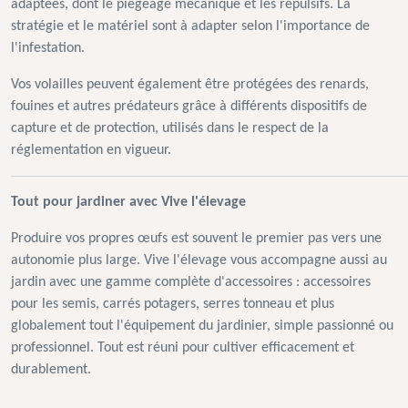
adaptées, dont le piégeage mécanique et les répulsifs. La
stratégie et le matériel sont à adapter selon l'importance de
l'infestation.
Vos volailles peuvent également être protégées des renards,
fouines et autres prédateurs grâce à différents dispositifs de
capture et de protection, utilisés dans le respect de la
réglementation en vigueur.
Tout pour jardiner avec Vive l'élevage
Produire vos propres œufs est souvent le premier pas vers une
autonomie plus large. Vive l'élevage vous accompagne aussi au
jardin avec une gamme complète d'accessoires : accessoires
pour les semis, carrés potagers, serres tonneau et plus
globalement tout l'équipement du jardinier, simple passionné ou
professionnel. Tout est réuni pour cultiver efficacement et
durablement.