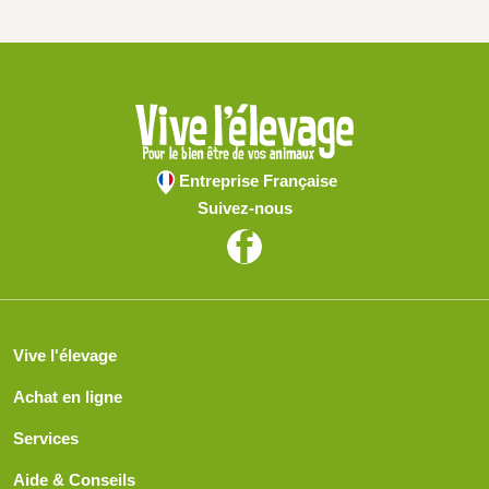
Entreprise Française
Suivez-nous
Vive l'élevage
Achat en ligne
Services
Aide & Conseils