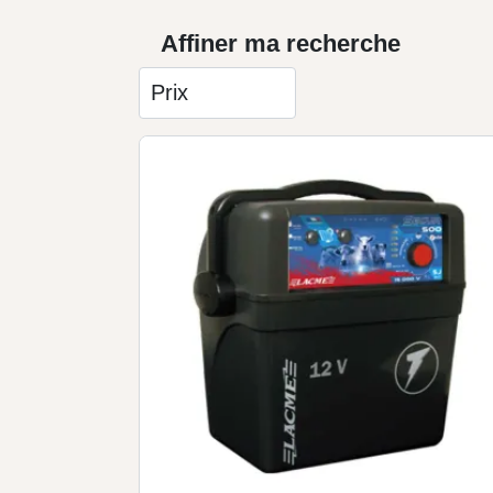
Affiner ma recherche
Prix