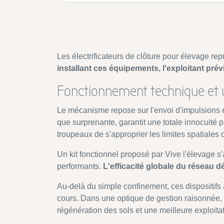
Les électrificateurs de clôture pour élevage rep
installant ces équipements, l'exploitant pré
Fonctionnement technique et ut
Le mécanisme repose sur l'envoi d'impulsions él
que surprenante, garantit une totale innocuité
troupeaux de s'approprier les limites spatiales 
Un kit fonctionnel proposé par Vive l'élevage s'
performants.
L'efficacité globale du réseau dé
Au-delà du simple confinement, ces dispositifs
cours. Dans une optique de gestion raisonnée, V
régénération des sols et une meilleure exploitat