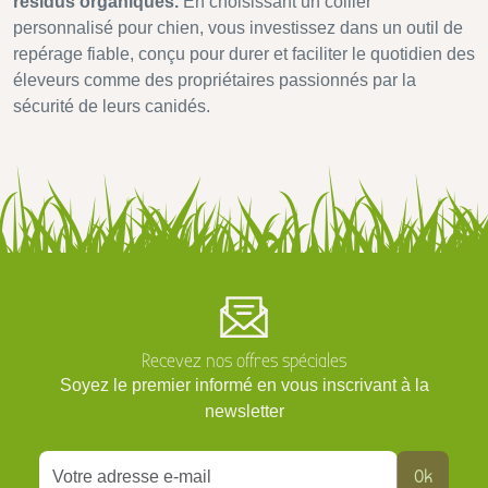
résidus organiques.
En choisissant un collier
personnalisé pour chien, vous investissez dans un outil de
repérage fiable, conçu pour durer et faciliter le quotidien des
éleveurs comme des propriétaires passionnés par la
sécurité de leurs canidés.
Recevez nos offres spéciales
Soyez le premier informé en vous inscrivant à la
newsletter
Ok