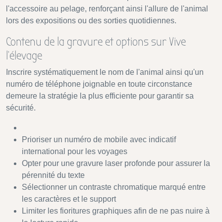
l'accessoire au pelage, renforçant ainsi l'allure de l'animal
lors des expositions ou des sorties quotidiennes.
Contenu de la gravure et options sur Vive
l'élevage
Inscrire systématiquement le nom de l'animal ainsi qu'un
numéro de téléphone joignable en toute circonstance
demeure la stratégie la plus efficiente pour garantir sa
sécurité.
Prioriser un numéro de mobile avec indicatif
international pour les voyages
Opter pour une gravure laser profonde pour assurer la
pérennité du texte
Sélectionner un contraste chromatique marqué entre
les caractères et le support
Limiter les fioritures graphiques afin de ne pas nuire à