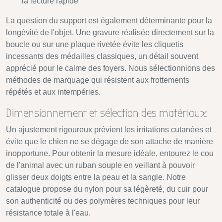
la lecture rapide
La question du support est également déterminante pour la
longévité de l'objet. Une gravure réalisée directement sur la
boucle ou sur une plaque rivetée évite les cliquetis
incessants des médailles classiques, un détail souvent
apprécié pour le calme des foyers. Nous sélectionnions des
méthodes de marquage qui résistent aux frottements
répétés et aux intempéries.
Dimensionnement et sélection des matériaux
Un ajustement rigoureux prévient les irritations cutanées et
évite que le chien ne se dégage de son attache de manière
inopportune. Pour obtenir la mesure idéale, entourez le cou
de l'animal avec un ruban souple en veillant à pouvoir
glisser deux doigts entre la peau et la sangle. Notre
catalogue propose du nylon pour sa légèreté, du cuir pour
son authenticité ou des polymères techniques pour leur
résistance totale à l'eau.