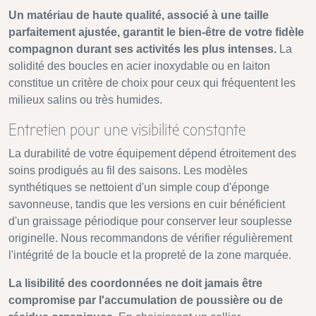
Un matériau de haute qualité, associé à une taille
parfaitement ajustée, garantit le bien-être de votre fidèle
compagnon durant ses activités les plus intenses.
La
solidité des boucles en acier inoxydable ou en laiton
constitue un critère de choix pour ceux qui fréquentent les
milieux salins ou très humides.
Entretien pour une visibilité constante
La durabilité de votre équipement dépend étroitement des
soins prodigués au fil des saisons. Les modèles
synthétiques se nettoient d'un simple coup d'éponge
savonneuse, tandis que les versions en cuir bénéficient
d'un graissage périodique pour conserver leur souplesse
originelle. Nous recommandons de vérifier régulièrement
l'intégrité de la boucle et la propreté de la zone marquée.
La lisibilité des coordonnées ne doit jamais être
compromise par l'accumulation de poussière ou de