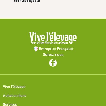
conditions d'éligibilité)
Entreprise Française
Suivez-nous
Vive l'élevage
Achat en ligne
Services