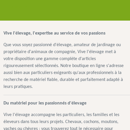
VOIR PLUS +
Vive l'élevage, l'expertise au service de vos passions
Que vous soyez passionné d'élevage, amateur de jardinage ou
propriétaire d'animaux de compagnie, Vive l'élevage met à
votre disposition une gamme complète d'articles
rigoureusement sélectionnés. Notre boutique en ligne s'adresse
aussi bien aux particuliers exigeants qu'aux professionnels à la
recherche de matériel fiable, durable et parfaitement adapté à
leurs pratiques.
Du matériel pour les passionnés d'élevage
Vive l'élevage accompagne les particuliers, les familles et les
éleveurs dans tous leurs projets. Chevaux, cochons, moutons,
vaches ou chèvres : vous trouverez tout le nécessaire pour