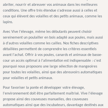
abriter, nourrir et abreuver vos animaux dans les meilleures
conditions. Une offre très étendue s'adresse aussi à celles et
ceux qui élèvent des volailles et des petits animaux, comme les
lapins.
Avec Vive l'élevage, même les débutants peuvent choisir
sereinement un poulailler en bois adapté aux poules, mais aussi
à d'autres volailles comme les cailles. Nos fiches descriptives
détaillées permettent de comprendre les critères essentiels
avant l'achat. Offrir à vos poules, canards et animaux de basse-
cour un accès optimal à l'alimentation est indispensable : c'est
pourquoi nous proposons une large sélection de mangeoires
pour toutes les volailles, ainsi que des abreuvoirs automatiques
pour volailles et petits animaux.
Pour favoriser la ponte et développer votre élevage,
l'environnement doit être parfaitement maîtrisé. Vive l'élevage
propose ainsi des couveuses manuelles, des couveuses
automatiques ainsi que des incubateurs, davantage destinés aux