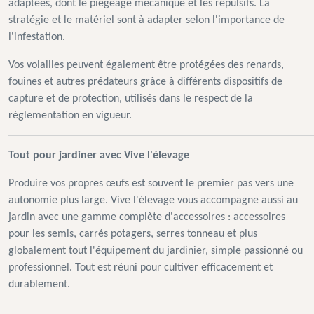
adaptées, dont le piégeage mécanique et les répulsifs. La
stratégie et le matériel sont à adapter selon l'importance de
l'infestation.
Vos volailles peuvent également être protégées des renards,
fouines et autres prédateurs grâce à différents dispositifs de
capture et de protection, utilisés dans le respect de la
réglementation en vigueur.
Tout pour jardiner avec Vive l'élevage
Produire vos propres œufs est souvent le premier pas vers une
autonomie plus large. Vive l'élevage vous accompagne aussi au
jardin avec une gamme complète d'accessoires : accessoires
pour les semis, carrés potagers, serres tonneau et plus
globalement tout l'équipement du jardinier, simple passionné ou
professionnel. Tout est réuni pour cultiver efficacement et
durablement.