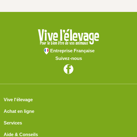
Entreprise Française
Suivez-nous
Vive l'élevage
Achat en ligne
Services
Aide & Conseils