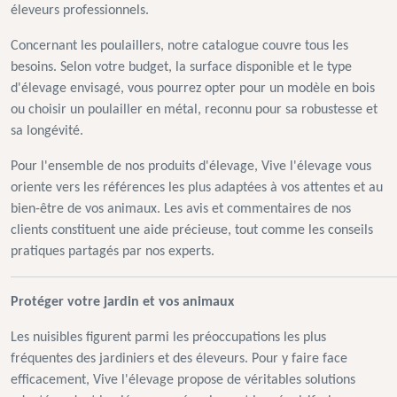
éleveurs professionnels.
Concernant les poulaillers, notre catalogue couvre tous les
besoins. Selon votre budget, la surface disponible et le type
d'élevage envisagé, vous pourrez opter pour un modèle en bois
ou choisir un poulailler en métal, reconnu pour sa robustesse et
sa longévité.
Pour l'ensemble de nos produits d'élevage, Vive l'élevage vous
oriente vers les références les plus adaptées à vos attentes et au
bien-être de vos animaux. Les avis et commentaires de nos
clients constituent une aide précieuse, tout comme les conseils
pratiques partagés par nos experts.
Protéger votre jardin et vos animaux
Les nuisibles figurent parmi les préoccupations les plus
fréquentes des jardiniers et des éleveurs. Pour y faire face
efficacement, Vive l'élevage propose de véritables solutions