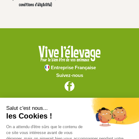
conditions d'éligibilité)
Entreprise Française
Suivez-nous
Vive l'élevage
Achat en ligne