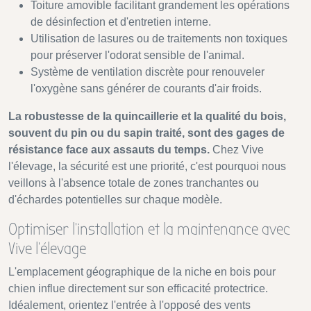
Toiture amovible facilitant grandement les opérations
de désinfection et d'entretien interne.
Utilisation de lasures ou de traitements non toxiques
pour préserver l'odorat sensible de l'animal.
Système de ventilation discrète pour renouveler
l'oxygène sans générer de courants d'air froids.
La robustesse de la quincaillerie et la qualité du bois,
souvent du pin ou du sapin traité, sont des gages de
résistance face aux assauts du temps.
Chez Vive
l'élevage, la sécurité est une priorité, c'est pourquoi nous
veillons à l'absence totale de zones tranchantes ou
d'échardes potentielles sur chaque modèle.
Optimiser l'installation et la maintenance avec
Vive l'élevage
L'emplacement géographique de la niche en bois pour
chien influe directement sur son efficacité protectrice.
Idéalement, orientez l'entrée à l'opposé des vents