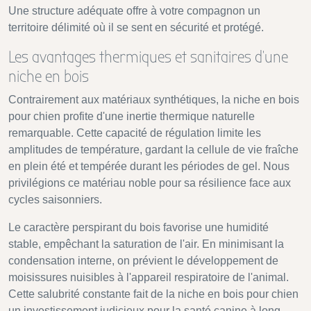
Une structure adéquate offre à votre compagnon un
territoire délimité où il se sent en sécurité et protégé.
Les avantages thermiques et sanitaires d'une
niche en bois
Contrairement aux matériaux synthétiques, la niche en bois
pour chien profite d'une inertie thermique naturelle
remarquable. Cette capacité de régulation limite les
amplitudes de température, gardant la cellule de vie fraîche
en plein été et tempérée durant les périodes de gel. Nous
privilégions ce matériau noble pour sa résilience face aux
cycles saisonniers.
Le caractère perspirant du bois favorise une humidité
stable, empêchant la saturation de l'air. En minimisant la
condensation interne, on prévient le développement de
moisissures nuisibles à l'appareil respiratoire de l'animal.
Cette salubrité constante fait de la niche en bois pour chien
un investissement judicieux pour la santé canine à long