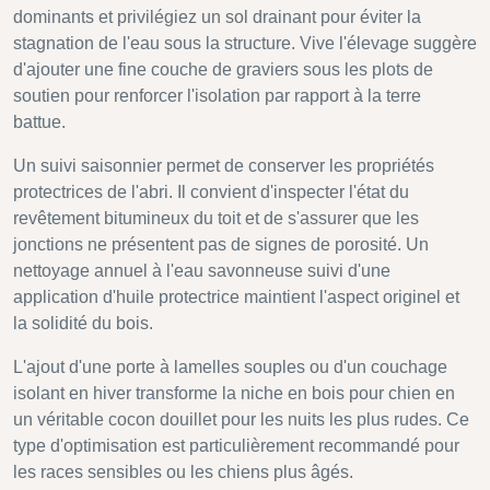
dominants et privilégiez un sol drainant pour éviter la
stagnation de l'eau sous la structure. Vive l'élevage suggère
d'ajouter une fine couche de graviers sous les plots de
soutien pour renforcer l'isolation par rapport à la terre
battue.
Un suivi saisonnier permet de conserver les propriétés
protectrices de l'abri. Il convient d'inspecter l'état du
revêtement bitumineux du toit et de s'assurer que les
jonctions ne présentent pas de signes de porosité. Un
nettoyage annuel à l'eau savonneuse suivi d'une
application d'huile protectrice maintient l'aspect originel et
la solidité du bois.
L'ajout d'une porte à lamelles souples ou d'un couchage
isolant en hiver transforme la niche en bois pour chien en
un véritable cocon douillet pour les nuits les plus rudes. Ce
type d'optimisation est particulièrement recommandé pour
les races sensibles ou les chiens plus âgés.