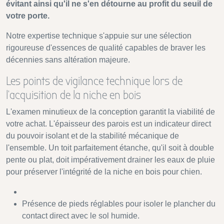
évitant ainsi qu'il ne s'en détourne au profit du seuil de
votre porte.
Notre expertise technique s'appuie sur une sélection
rigoureuse d'essences de qualité capables de braver les
décennies sans altération majeure.
Les points de vigilance technique lors de
l'acquisition de la niche en bois
L'examen minutieux de la conception garantit la viabilité de
votre achat. L'épaisseur des parois est un indicateur direct
du pouvoir isolant et de la stabilité mécanique de
l'ensemble. Un toit parfaitement étanche, qu'il soit à double
pente ou plat, doit impérativement drainer les eaux de pluie
pour préserver l'intégrité de la niche en bois pour chien.
Présence de pieds réglables pour isoler le plancher du
contact direct avec le sol humide.