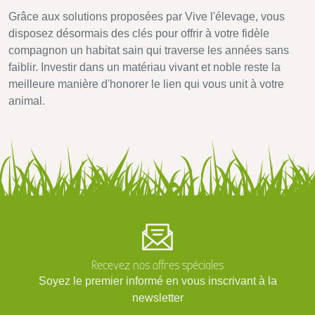
Grâce aux solutions proposées par Vive l'élevage, vous
disposez désormais des clés pour offrir à votre fidèle
compagnon un habitat sain qui traverse les années sans
faiblir. Investir dans un matériau vivant et noble reste la
meilleure manière d'honorer le lien qui vous unit à votre
animal.
Recevez nos offres spéciales
Soyez le premier informé en vous inscrivant à la
newsletter