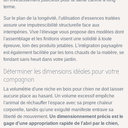
terme.
Sur le plan de la longévité, l'utilisation d'essences traitées
assure une imputrescibilité structurelle face aux
intempéries. Vive l'élevage vous propose des modèles dont
l'assemblage et les finitions visent une solidité à toute
épreuve, loin des produits jetables. L'intégration paysagère
est également facilitée par les tons chauds de la matière, se
fondant sans heurt dans votre jardin.
Déterminer les dimensions idéales pour votre
compagnon
La volumétrie d'une niche en bois pour chien ne doit laisser
aucune place au hasard. Un volume excessif empêche
l'animal de réchauffer l'espace avec sa propre chaleur
corporelle, tandis qu'une exiguïté manifeste entrave sa
liberté de mouvement.
Un dimensionnement précis est le
gage d'une appropriation rapide de l'abri par le chien,