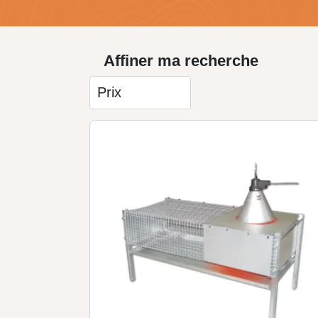
Affiner ma recherche
Prix