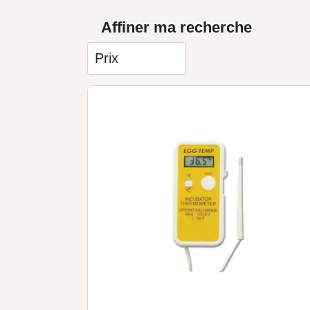
Affiner ma recherche
Prix