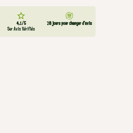
4,1/5
28 jours pour changer d’avis
Sur Avis Vérifiés