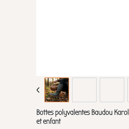
Bottes polyvalentes Baudou Kar
et enfant