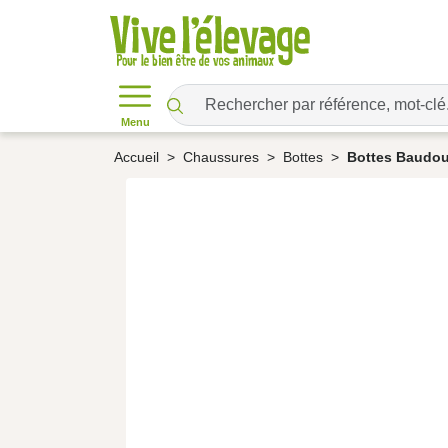
Menu
Accueil
Chaussures
Bottes
Bottes Baudou