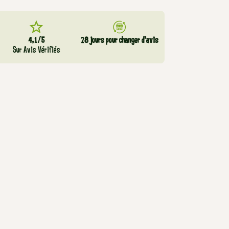
4,1/5
28 jours pour changer d’avis
Sur Avis Vérifiés