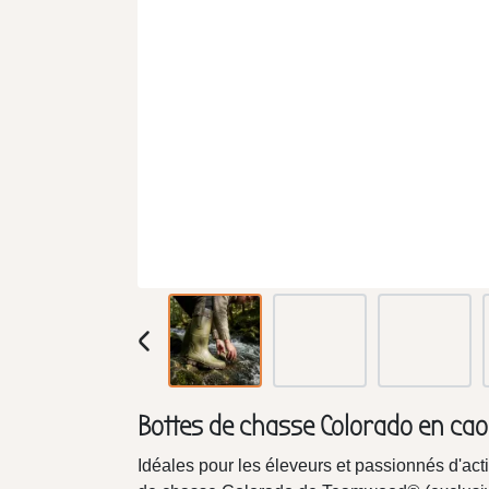
Bottes de chasse Colorado en ca
Idéales pour les éleveurs et passionnés d'acti