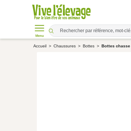
Menu
Accueil
Chaussures
Bottes
Bottes chasse