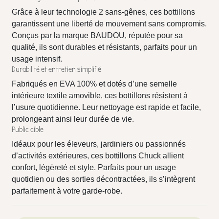
Grâce à leur technologie 2 sans-gênes, ces bottillons
garantissent une liberté de mouvement sans compromis.
Conçus par la marque BAUDOU, réputée pour sa
qualité, ils sont durables et résistants, parfaits pour un
usage intensif.
Durabilité et entretien simplifié
Fabriqués en EVA 100% et dotés d’une semelle
intérieure textile amovible, ces bottillons résistent à
l’usure quotidienne. Leur nettoyage est rapide et facile,
prolongeant ainsi leur durée de vie.
Public cible
Idéaux pour les éleveurs, jardiniers ou passionnés
d’activités extérieures, ces bottillons Chuck allient
confort, légèreté et style. Parfaits pour un usage
quotidien ou des sorties décontractées, ils s’intègrent
parfaitement à votre garde-robe.