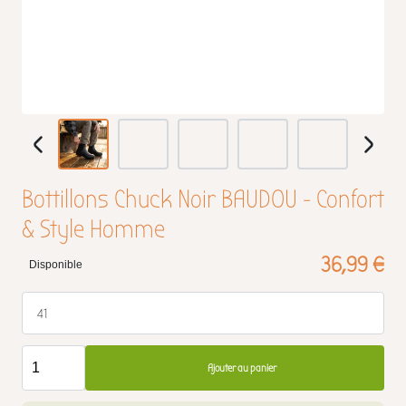
Bottillons Chuck Noir BAUDOU - Confort
& Style Homme
36,99 €
Disponible
41
Ajouter au panier