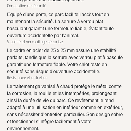
Conception et sécurité
Équipé d'une porte, ce parc facilite l'accès tout en
maintenant la sécurité. La serrure à verrou plat
basculant garantit une fermeture fiable, évitant toute
ouverture accidentelle par l'animal.
Stabilité et verrouillage sécurisé
Le cadre en acier de 25 x 25 mm assure une stabilité
parfaite, tandis que la serrure avec verrou plat à bascule
garantit une fermeture fiable. Votre chiot reste en
sécurité sans risque d'ouverture accidentelle.
Résistance et entretien
Le traitement galvanisé à chaud protège le métal contre
la corrosion, la rouille et les intempéries, prolongeant
ainsi la durée de vie du parc. Ce revêtement le rend
adapté à une utilisation en intérieur comme en extérieur,
sans nécessiter d’entretien particulier. Son design sobre
et fonctionnel s’intègre facilement à votre
environnement.