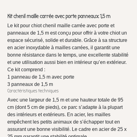
Kit chenil maille carrée avec porte panneaux 1,5 m
Le kit pour chiot chenil maille carrée avec porte et
panneaux de 1,5 m est conçu pour offrir à votre chiot un
espace sécurisé, solide et durable. Grâce à sa structure
en acier inoxydable à mailles carrées, il garantit une
bonne résistance dans le temps, une excellente stabilité
et une utilisation aussi bien en intérieur qu’en extérieur.
Ce kit comprend :
1 panneau de 1,5 m avec porte
3 panneaux de 1,5 m
Caractéristiques techniques
Avec une largeur de 1,5 m et une hauteur totale de 95
cm (dont 5 cm de pieds), ce parc s’adapte à la plupart
des intérieurs et extérieurs. En acier, les mailles
empêchent les petits animaux de s’échapper tout en
assurant une bonne visibilité. Le cadre en acier de 25 x
25 mm garantit une stabilité optimale.