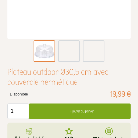
Plateau outdoor Ø30,5 cm avec
couvercle hermétique
19,99 €
Disponible
Ajouter au panier