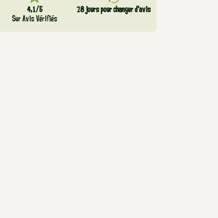
4,1/5
28 jours pour changer d’avis
Sur Avis Vérifiés