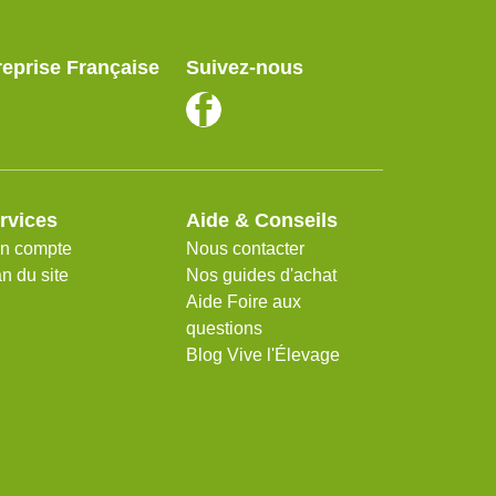
reprise Française
Suivez-nous
rvices
Aide & Conseils
n compte
Nous contacter
n du site
Nos guides d'achat
Aide Foire aux
questions
Blog Vive l'Élevage