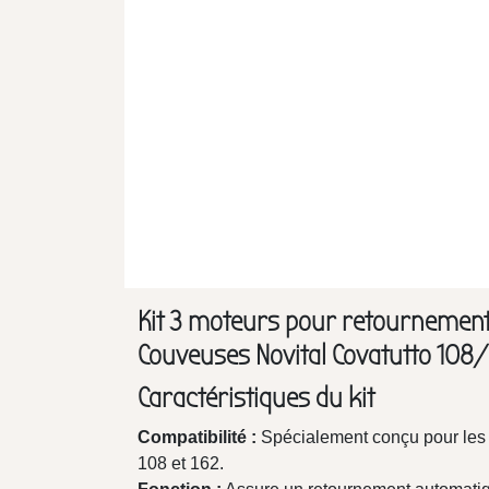
Kit 3 moteurs pour retournement
Couveuses Novital Covatutto 108
Caractéristiques du kit
Compatibilité :
Spécialement conçu pour les 
108 et 162.