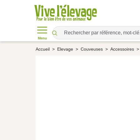
Menu
Accueil
Elevage
Couveuses
Accessoires