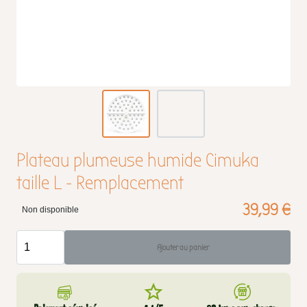
Plateau plumeuse humide Cimuka
taille L - Remplacement
39,99 €
Non disponible
Ajouter au panier