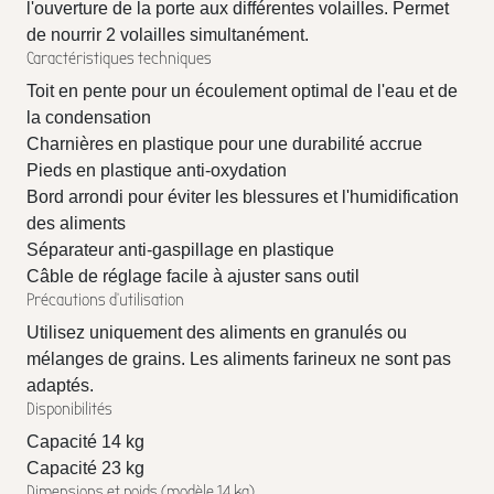
l'ouverture de la porte aux différentes volailles. Permet
de nourrir 2 volailles simultanément.
Caractéristiques techniques
Toit en pente pour un écoulement optimal de l'eau et de
la condensation
Charnières en plastique pour une durabilité accrue
Pieds en plastique anti-oxydation
Bord arrondi pour éviter les blessures et l'humidification
des aliments
Séparateur anti-gaspillage en plastique
Câble de réglage facile à ajuster sans outil
Précautions d'utilisation
Utilisez uniquement des aliments en granulés ou
mélanges de grains. Les aliments farineux ne sont pas
adaptés.
Disponibilités
Capacité 14 kg
Capacité 23 kg
Dimensions et poids (modèle 14 kg)