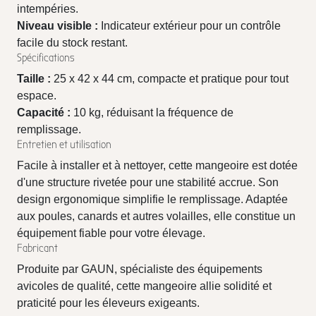
intempéries.
Niveau visible :
Indicateur extérieur pour un contrôle
facile du stock restant.
Spécifications
Taille :
25 x 42 x 44 cm, compacte et pratique pour tout
espace.
Capacité :
10 kg, réduisant la fréquence de
remplissage.
Entretien et utilisation
Facile à installer et à nettoyer, cette mangeoire est dotée
d'une structure rivetée pour une stabilité accrue. Son
design ergonomique simplifie le remplissage. Adaptée
aux poules, canards et autres volailles, elle constitue un
équipement fiable pour votre élevage.
Fabricant
Produite par GAUN, spécialiste des équipements
avicoles de qualité, cette mangeoire allie solidité et
praticité pour les éleveurs exigeants.