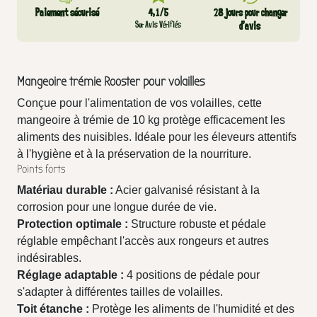
Paiement sécurisé
4,1/5
28 jours pour changer
Sur Avis Vérifiés
d’avis
Mangeoire trémie Rooster pour volailles
Conçue pour l'alimentation de vos volailles, cette
mangeoire à trémie de 10 kg protège efficacement les
aliments des nuisibles. Idéale pour les éleveurs attentifs
à l'hygiène et à la préservation de la nourriture.
Points forts
Matériau durable :
Acier galvanisé résistant à la
corrosion pour une longue durée de vie.
Protection optimale :
Structure robuste et pédale
réglable empêchant l'accès aux rongeurs et autres
indésirables.
Réglage adaptable :
4 positions de pédale pour
s'adapter à différentes tailles de volailles.
Toit étanche :
Protège les aliments de l'humidité et des