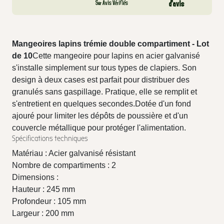
Sur Avis Vérifiés
d’avis
Mangeoires lapins trémie double compartiment - Lot
de 10
Cette mangeoire pour lapins en acier galvanisé
s'installe simplement sur tous types de clapiers. Son
design à deux cases est parfait pour distribuer des
granulés sans gaspillage. Pratique, elle se remplit et
s'entretient en quelques secondes.Dotée d'un fond
ajouré pour limiter les dépôts de poussière et d'un
couvercle métallique pour protéger l'alimentation.
Spécifications techniques
Matériau : Acier galvanisé résistant
Nombre de compartiments : 2
Dimensions :
Hauteur : 245 mm
Profondeur : 105 mm
Largeur : 200 mm