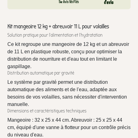
Sur Avis Vérifiés
d’avis
Kit mangeoire 12 kg + abreuvoir 11 L pour volailles
Solution pratique pour l'alimentation et l'hydratation
Ce kit regroupe une mangeoire de 12 kg et un abreuvoir
de 11 L en plastique robuste, conçu pour optimiser la
distribution de nourriture et d'eau tout en limitant le
gaspillage.
Distribution automatique par gravité
Le système par gravité permet une distribution
automatique des aliments et de l'eau, adaptée aux
besoins de vos volailles, sans nécessiter d'intervention
manuelle.
Dimensions et caractéristiques techniques
Mangeoire : 32 x 25 x 44 cm. Abreuvoir : 25 x 25 x 44
cm, équipé d'une vanne à flotteur pour un contrôle précis
du niveau d'eau.