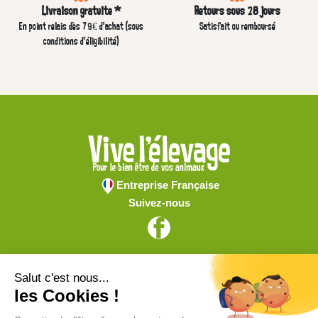
Livraison gratuite *
Retours sous 28 jours
En point relais dès 79€ d’achat (sous
Satisfait ou remboursé
conditions d'éligibilité)
Entreprise Française
Suivez-nous
Vive l'élevage