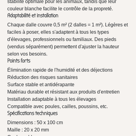
stabilité optimale pour les animaux, tandis que leur
couleur blanche facilite le contrôle de la propreté.
Adaptabilité et installation
Chaque dalle couvre 0,5 m² (2 dalles = 1 m²). Légères et
faciles à poser, elles s'adaptent à tous les types
d'élevages, professionnels ou familiaux. Des pieds
(vendus séparément) permettent d'ajuster la hauteur
selon vos besoins.
Points forts
Élimination rapide de l'humidité et des déjections
Réduction des risques sanitaires
Surface stable et antidérapante
Matériau durable et résistant aux produits d'entretien
Installation adaptable à tous les élevages
Compatible avec poules, cailles, poussins, etc.
Spécifications techniques
Dimensions : 50 x 100 cm
Maille : 20 x 20 mm