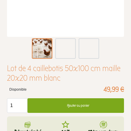
Lot de 4 caillebotis 50x100 cm maille
20x20 mm blanc
49,99 €
Disponible
Ajouter au panier