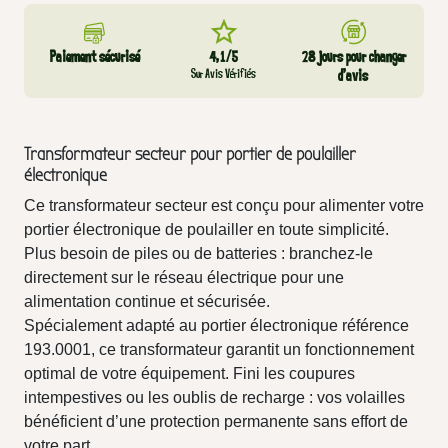
Paiement sécurisé
4,1/5
28 jours pour changer
Sur Avis Vérifiés
d’avis
Transformateur secteur pour portier de poulailler
électronique
Ce transformateur secteur est conçu pour alimenter votre
portier électronique de poulailler en toute simplicité.
Plus besoin de piles ou de batteries : branchez-le
directement sur le réseau électrique pour une
alimentation continue et sécurisée.
Spécialement adapté au portier électronique référence
193.0001, ce transformateur garantit un fonctionnement
optimal de votre équipement. Fini les coupures
intempestives ou les oublis de recharge : vos volailles
bénéficient d’une protection permanente sans effort de
votre part.