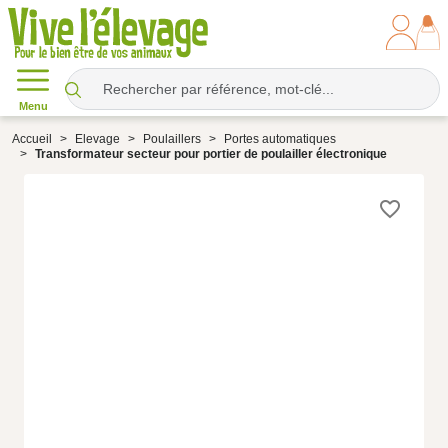
Menu
Accueil
Elevage
Poulaillers
Portes automatiques
Transformateur secteur pour portier de poulailler électronique
favorite_border