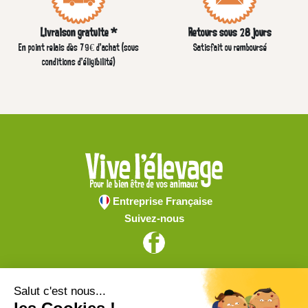
Livraison gratuite *
Retours sous 28 jours
En point relais dès 79€ d’achat (sous
Satisfait ou remboursé
conditions d'éligibilité)
Entreprise Française
Suivez-nous