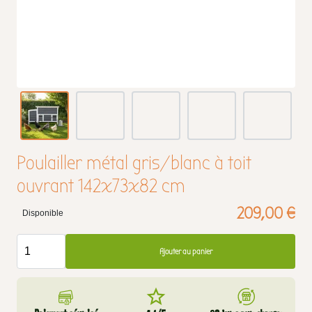
Poulailler métal gris/blanc à toit
ouvrant 142x73x82 cm
209,00 €
Disponible
Ajouter au panier