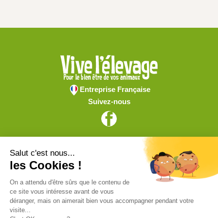
Entreprise Française
Suivez-nous
Vive l'élevage
Achat en ligne
Services