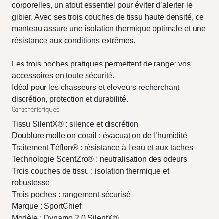
corporelles, un atout essentiel pour éviter d’alerter le
gibier. Avec ses trois couches de tissu haute densité, ce
manteau assure une isolation thermique optimale et une
résistance aux conditions extrêmes.
Les trois poches pratiques permettent de ranger vos
accessoires en toute sécurité.
Idéal pour les chasseurs et éleveurs recherchant
discrétion, protection et durabilité.
Caractéristiques
Tissu SilentX® : silence et discrétion
Doublure molleton corail : évacuation de l’humidité
Traitement Téflon® : résistance à l’eau et aux taches
Technologie ScentZro® : neutralisation des odeurs
Trois couches de tissu : isolation thermique et
robustesse
Trois poches : rangement sécurisé
Marque : SportChief
Modèle : Dynamo 2.0 SilentX®