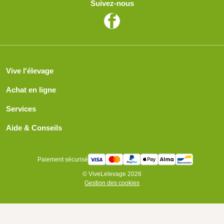
Suivez-nous
Vive l'élevage
Achat en ligne
Services
Aide & Conseils
Paiement sécurisé
© ViveLelevage 2026
Gestion des cookies