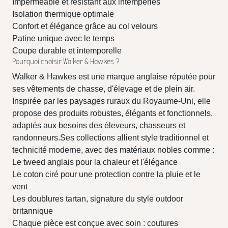
Imperméable et résistant aux intempéries
Isolation thermique optimale
Confort et élégance grâce au col velours
Patine unique avec le temps
Coupe durable et intemporelle
Pourquoi choisir Walker & Hawkes ?
Walker & Hawkes est une marque anglaise réputée pour
ses vêtements de chasse, d'élevage et de plein air.
Inspirée par les paysages ruraux du Royaume-Uni, elle
propose des produits robustes, élégants et fonctionnels,
adaptés aux besoins des éleveurs, chasseurs et
randonneurs.Ses collections allient style traditionnel et
technicité moderne, avec des matériaux nobles comme :
Le tweed anglais pour la chaleur et l'élégance
Le coton ciré pour une protection contre la pluie et le
vent
Les doublures tartan, signature du style outdoor
britannique
Chaque pièce est conçue avec soin : coutures