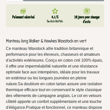
Paiement sécurisé
4,1/5
28 jours pour changer
Sur Avis Vérifiés
d’avis
Manteau long Walker & Hawkes Waxstock en vert
Ce manteau Waxstock allie tradition britannique et
performance pour les éleveurs, chasseurs et amateurs
d'activités extérieures. Conçu en coton ciré 100% épais,
il offre une imperméabilité naturelle et une résistance
optimale face aux intempéries, idéale pour les travaux
en extérieur ou les longues journées en pleine
nature.Sa doublure en coton tartan assure une isolation
thermique efficace tout en conservant le style classique
des vêtements de campagne anglais. Le col en velours
côtelé apporte un confort supplémentaire et une touche
d'élégance.Pratique et fonctionnel, ce manteau dispose