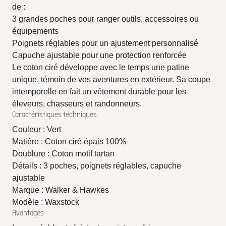
de :
3 grandes poches pour ranger outils, accessoires ou
équipements
Poignets réglables pour un ajustement personnalisé
Capuche ajustable pour une protection renforcée
Le coton ciré développe avec le temps une patine
unique, témoin de vos aventures en extérieur. Sa coupe
intemporelle en fait un vêtement durable pour les
éleveurs, chasseurs et randonneurs.
Caractéristiques techniques
Couleur : Vert
Matière : Coton ciré épais 100%
Doublure : Coton motif tartan
Détails : 3 poches, poignets réglables, capuche
ajustable
Marque : Walker & Hawkes
Modèle : Waxstock
Avantages