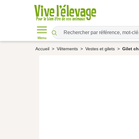
Menu
Accueil
Vêtements
Vestes et gilets
Gilet ch