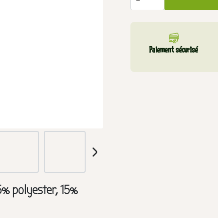
Paiement sécurisé
5% polyester, 15%