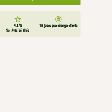
4,1/5
28 jours pour changer d’avis
Sur Avis Vérifiés