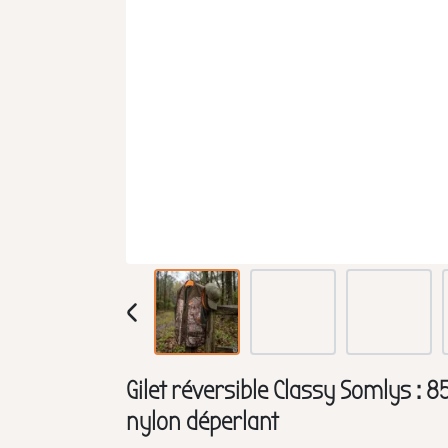
Gilet réversible Classy Somlys : 8
nylon déperlant