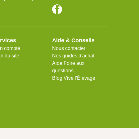
rvices
Aide & Conseils
n compte
Nous contacter
n du site
Nos guides d'achat
Aide Foire aux
questions
Blog Vive l'Élevage