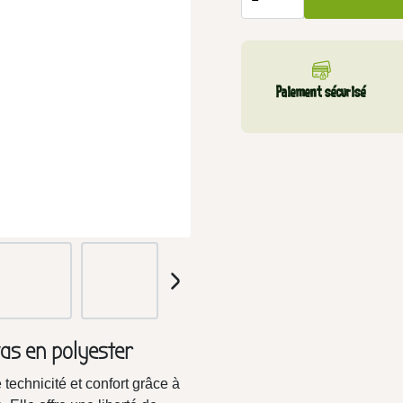
Paiement sécurisé
as en polyester
technicité et confort grâce à