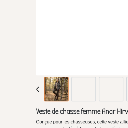
Veste de chasse femme Anar Hirv
Conçue pour les chasseuses, cette veste allie 