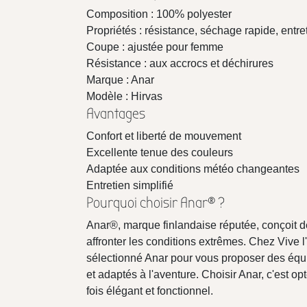
Composition : 100% polyester
Propriétés : résistance, séchage rapide, entret
Coupe : ajustée pour femme
Résistance : aux accrocs et déchirures
Marque : Anar
Modèle : Hirvas
Avantages
Confort et liberté de mouvement
Excellente tenue des couleurs
Adaptée aux conditions météo changeantes
Entretien simplifié
Pourquoi choisir Anar® ?
Anar®, marque finlandaise réputée, conçoit 
affronter les conditions extrêmes. Chez Vive
sélectionné Anar pour vous proposer des équ
et adaptés à l'aventure. Choisir Anar, c'est o
fois élégant et fonctionnel.