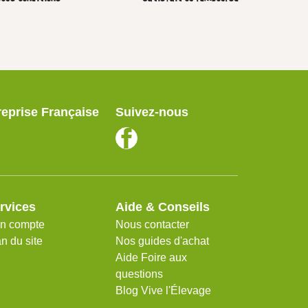
reprise Française
Suivez-nous
rvices
Aide & Conseils
n compte
Nous contacter
n du site
Nos guides d'achat
Aide Foire aux
questions
Blog Vive l'Élevage