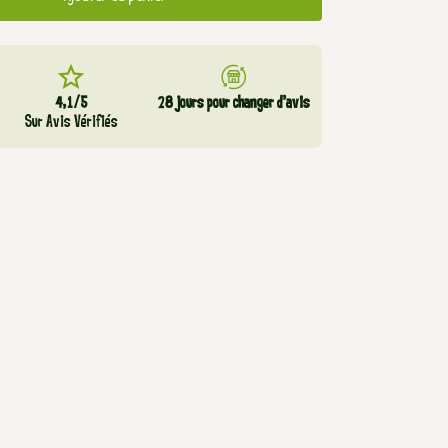
4,1/5
28 jours pour changer d’avis
Sur Avis Vérifiés