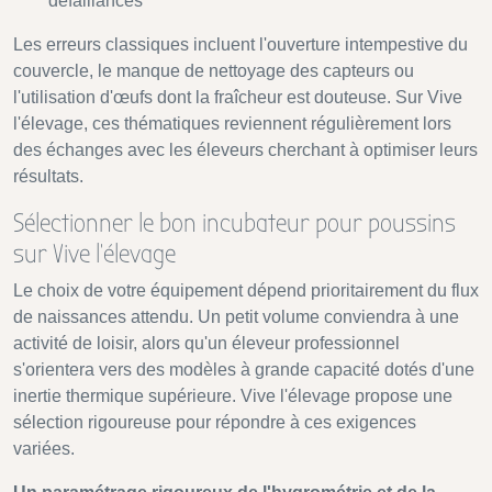
défaillances
Les erreurs classiques incluent l'ouverture intempestive du
couvercle, le manque de nettoyage des capteurs ou
l'utilisation d'œufs dont la fraîcheur est douteuse. Sur Vive
l'élevage, ces thématiques reviennent régulièrement lors
des échanges avec les éleveurs cherchant à optimiser leurs
résultats.
Sélectionner le bon incubateur pour poussins
sur Vive l'élevage
Le choix de votre équipement dépend prioritairement du flux
de naissances attendu. Un petit volume conviendra à une
activité de loisir, alors qu'un éleveur professionnel
s'orientera vers des modèles à grande capacité dotés d'une
inertie thermique supérieure. Vive l'élevage propose une
sélection rigoureuse pour répondre à ces exigences
variées.