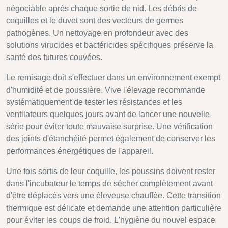
négociable après chaque sortie de nid. Les débris de
coquilles et le duvet sont des vecteurs de germes
pathogènes. Un nettoyage en profondeur avec des
solutions virucides et bactéricides spécifiques préserve la
santé des futures couvées.
Le remisage doit s'effectuer dans un environnement exempt
d'humidité et de poussière. Vive l'élevage recommande
systématiquement de tester les résistances et les
ventilateurs quelques jours avant de lancer une nouvelle
série pour éviter toute mauvaise surprise. Une vérification
des joints d'étanchéité permet également de conserver les
performances énergétiques de l'appareil.
Une fois sortis de leur coquille, les poussins doivent rester
dans l'incubateur le temps de sécher complètement avant
d'être déplacés vers une éleveuse chauffée. Cette transition
thermique est délicate et demande une attention particulière
pour éviter les coups de froid. L'hygiène du nouvel espace