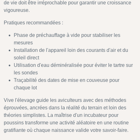
de vie doit être irréprochable pour garantir une croissance
vigoureuse.
Pratiques recommandées :
Phase de préchauffage à vide pour stabiliser les
mesures
Installation de l'appareil loin des courants d'air et du
soleil direct
Utilisation d'eau déminéralisée pour éviter le tartre sur
les sondes
Traçabilité des dates de mise en couveuse pour
chaque lot
Vive l'élevage guide les aviculteurs avec des méthodes
éprouvées, ancrées dans la réalité du terrain et loin des
théories simplistes. La maîtrise d'un incubateur pour
poussins transforme une activité aléatoire en une routine
gratifiante où chaque naissance valide votre savoir-faire.