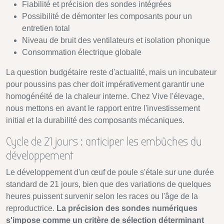
Fiabilité et précision des sondes intégrées
Possibilité de démonter les composants pour un
entretien total
Niveau de bruit des ventilateurs et isolation phonique
Consommation électrique globale
La question budgétaire reste d'actualité, mais un incubateur
pour poussins pas cher doit impérativement garantir une
homogénéité de la chaleur interne. Chez Vive l'élevage,
nous mettons en avant le rapport entre l'investissement
initial et la durabilité des composants mécaniques.
Cycle de 21 jours : anticiper les embûches du
développement
Le développement d'un œuf de poule s'étale sur une durée
standard de 21 jours, bien que des variations de quelques
heures puissent survenir selon les races ou l'âge de la
reproductrice.
La précision des sondes numériques
s'impose comme un critère de sélection déterminant