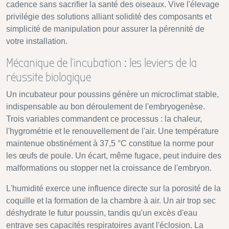
cadence sans sacrifier la santé des oiseaux. Vive l'élevage
privilégie des solutions alliant solidité des composants et
simplicité de manipulation pour assurer la pérennité de
votre installation.
Mécanique de l'incubation : les leviers de la
réussite biologique
Un incubateur pour poussins génère un microclimat stable,
indispensable au bon déroulement de l'embryogenèse.
Trois variables commandent ce processus : la chaleur,
l'hygrométrie et le renouvellement de l'air. Une température
maintenue obstinément à 37,5 °C constitue la norme pour
les œufs de poule. Un écart, même fugace, peut induire des
malformations ou stopper net la croissance de l'embryon.
L'humidité exerce une influence directe sur la porosité de la
coquille et la formation de la chambre à air. Un air trop sec
déshydrate le futur poussin, tandis qu'un excès d'eau
entrave ses capacités respiratoires avant l'éclosion. La