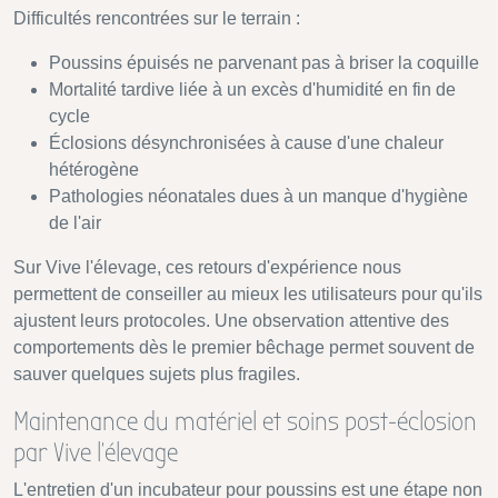
Difficultés rencontrées sur le terrain :
Poussins épuisés ne parvenant pas à briser la coquille
Mortalité tardive liée à un excès d'humidité en fin de
cycle
Éclosions désynchronisées à cause d'une chaleur
hétérogène
Pathologies néonatales dues à un manque d'hygiène
de l'air
Sur Vive l'élevage, ces retours d'expérience nous
permettent de conseiller au mieux les utilisateurs pour qu'ils
ajustent leurs protocoles. Une observation attentive des
comportements dès le premier bêchage permet souvent de
sauver quelques sujets plus fragiles.
Maintenance du matériel et soins post-éclosion
par Vive l’élevage
L'entretien d'un incubateur pour poussins est une étape non