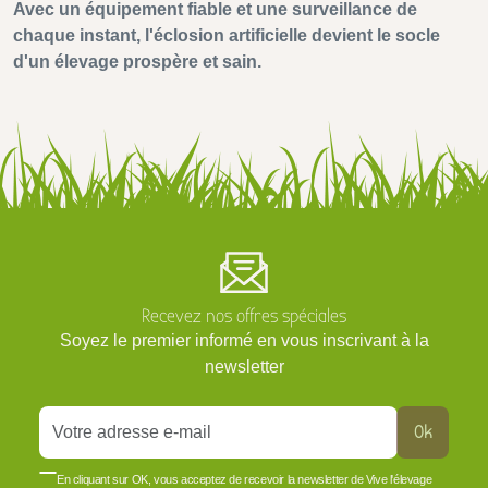
Avec un équipement fiable et une surveillance de
chaque instant, l'éclosion artificielle devient le socle
d'un élevage prospère et sain.
Recevez nos offres spéciales
Soyez le premier informé en vous inscrivant à la
newsletter
Ok
En cliquant sur OK, vous acceptez de recevoir la newsletter de Vive l'élevage