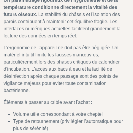
Un paramétrage rigoureux de l'hygrométrie et de la
température conditionne directement la vitalité des
futurs oiseaux.
La stabilité du châssis et l'isolation des
parois contribuent à maintenir cet équilibre fragile. Les
interfaces numériques actuelles facilitent grandement la
lecture des données en temps réel.
L'ergonomie de l'appareil ne doit pas être négligée. Un
matériel intuitif limite les fausses manœuvres,
particulièrement lors des phases critiques du calendrier
d'incubation. L'accès aux bacs à eau et la facilité de
désinfection après chaque passage sont des points de
vigilance majeurs pour éviter toute contamination
bactérienne.
Éléments à passer au crible avant l'achat :
Volume utile correspondant à votre cheptel
Type de retournement (privilégier l’automatique pour
plus de sérénité)