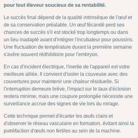
pour tout éleveur soucieux de sa rentabilité.
Le succès final dépend de la qualité intrinsèque de l'œuf et
de sa conservation préalable. Un œuf fécandé perd ses
chances de succès s'il est stocké trop longtemps ou dans
un lieu inadapté avant d'intégrer l'incubateur pour poussins.
Une fluctuation de température durant la première semaine
s'avère souvent rédhibitoire pour l'embryon.
En cas d'incident électrique, l'inertie de l'appareil est votre
meilleure alliée. Il convient d'isoler la couveuse avec des
couvertures pour maintenir une chaleur résiduelle. Si
l'interruption demeure brève, l'impact sur le taux d'éclosion
restera minime, mais une coupure prolongée nécessite une
surveillance accrue des signes de vie lors du mirage.
Cette technique permet d'écarter les œufs clairs et
d'observer le réseau vasculaire en formation, évitant ainsi la
putréfaction d'œufs non fertiles au sein de la machine.