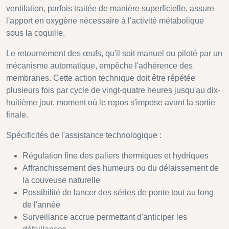
ventilation, parfois traitée de manière superficielle, assure
l'apport en oxygène nécessaire à l'activité métabolique
sous la coquille.
Le retournement des œufs, qu'il soit manuel ou piloté par un
mécanisme automatique, empêche l'adhérence des
membranes. Cette action technique doit être répétée
plusieurs fois par cycle de vingt-quatre heures jusqu'au dix-
huitième jour, moment où le repos s'impose avant la sortie
finale.
Spécificités de l'assistance technologique :
Régulation fine des paliers thermiques et hydriques
Affranchissement des humeurs ou du délaissement de
la couveuse naturelle
Possibilité de lancer des séries de ponte tout au long
de l'année
Surveillance accrue permettant d'anticiper les