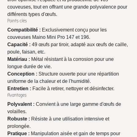
couveuses, tout en offrant une grande polyvalence pour
différents types d'œufs.
Points clés
Compatibilité :
Exclusivement conçu pour les
couveuses Maino Mini Pro 147 et 196.
Capacité :
49 œufs par tiroir, adapté aux œufs de caille,
poule, faisan, etc.
Matériau :
Métal résistant à la corrosion pour une
longue durée de vie.
Conception :
Structure ouverte pour une répartition
uniforme de la chaleur et de l'humidité.
Entretien :
Facile à retirer, nettoyer et désinfecter.
Avantages
Polyvalent :
Convient à une large gamme d'œufs de
volailles.
Robuste :
Résiste à une utilisation intensive et
prolongée.
Pratique :
Manipulation aisée et gain de temps pour