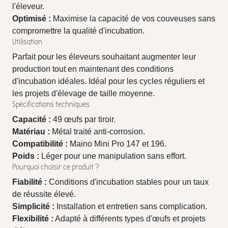
l'éleveur.
Optimisé :
Maximise la capacité de vos couveuses sans
compromettre la qualité d'incubation.
Utilisation
Parfait pour les éleveurs souhaitant augmenter leur
production tout en maintenant des conditions
d'incubation idéales. Idéal pour les cycles réguliers et
les projets d'élevage de taille moyenne.
Spécifications techniques
Capacité :
49 œufs par tiroir.
Matériau :
Métal traité anti-corrosion.
Compatibilité :
Maino Mini Pro 147 et 196.
Poids :
Léger pour une manipulation sans effort.
Pourquoi choisir ce produit ?
Fiabilité :
Conditions d'incubation stables pour un taux
de réussite élevé.
Simplicité :
Installation et entretien sans complication.
Flexibilité :
Adapté à différents types d'œufs et projets