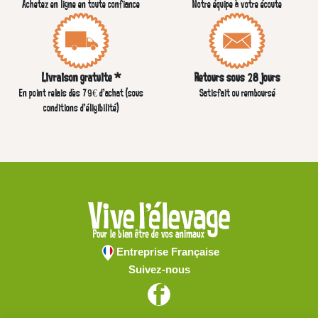
Achetez en ligne en toute confiance
Notre équipe à votre écoute
Livraison gratuite *
Retours sous 28 jours
En point relais dès 79€ d’achat (sous
Satisfait ou remboursé
conditions d'éligibilité)
Entreprise Française
Suivez-nous