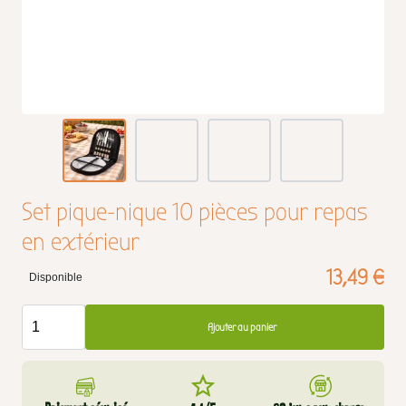
Set pique-nique 10 pièces pour repas
en extérieur
13,49 €
Disponible
Ajouter au panier