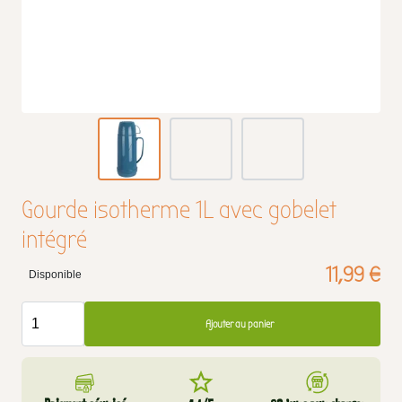
Gourde isotherme 1L avec gobelet
intégré
11,99 €
Disponible
Ajouter au panier