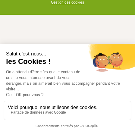
Gestion des cookies