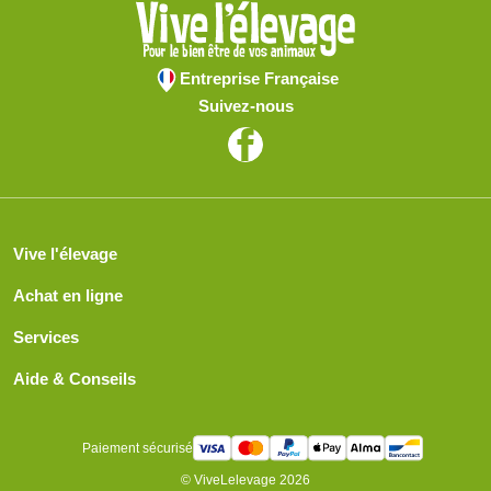
Entreprise Française
Suivez-nous
Vive l'élevage
Achat en ligne
Services
Aide & Conseils
Paiement sécurisé
© ViveLelevage 2026