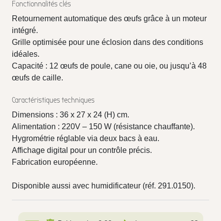
Fonctionnalités clés
Retournement automatique des œufs grâce à un moteur
intégré.
Grille optimisée pour une éclosion dans des conditions
idéales.
Capacité : 12 œufs de poule, cane ou oie, ou jusqu’à 48
œufs de caille.
Caractéristiques techniques
Dimensions : 36 x 27 x 24 (H) cm.
Alimentation : 220V – 150 W (résistance chauffante).
Hygrométrie réglable via deux bacs à eau.
Affichage digital pour un contrôle précis.
Fabrication européenne.
Disponible aussi avec humidificateur (réf. 291.0150).