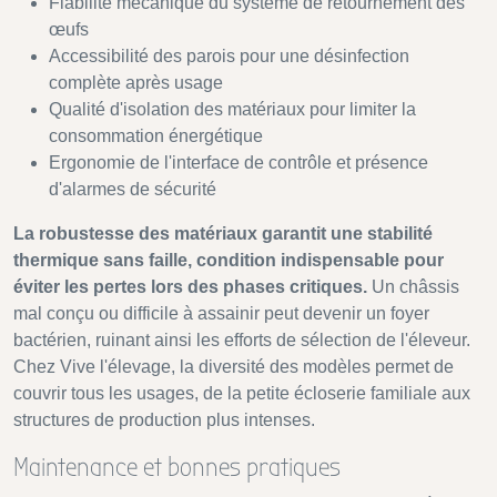
Fiabilité mécanique du système de retournement des
œufs
Accessibilité des parois pour une désinfection
complète après usage
Qualité d'isolation des matériaux pour limiter la
consommation énergétique
Ergonomie de l'interface de contrôle et présence
d'alarmes de sécurité
La robustesse des matériaux garantit une stabilité
thermique sans faille, condition indispensable pour
éviter les pertes lors des phases critiques.
Un châssis
mal conçu ou difficile à assainir peut devenir un foyer
bactérien, ruinant ainsi les efforts de sélection de l'éleveur.
Chez Vive l'élevage, la diversité des modèles permet de
couvrir tous les usages, de la petite écloserie familiale aux
structures de production plus intenses.
Maintenance et bonnes pratiques