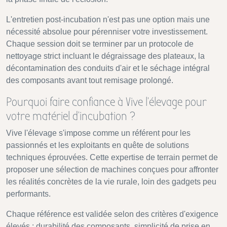
L'entretien post-incubation n'est pas une option mais une
nécessité absolue pour pérenniser votre investissement.
Chaque session doit se terminer par un protocole de
nettoyage strict incluant le dégraissage des plateaux, la
décontamination des conduits d'air et le séchage intégral
des composants avant tout remisage prolongé.
Pourquoi faire confiance à Vive l'élevage pour
votre matériel d'incubation ?
Vive l'élevage s'impose comme un référent pour les
passionnés et les exploitants en quête de solutions
techniques éprouvées. Cette expertise de terrain permet de
proposer une sélection de machines conçues pour affronter
les réalités concrètes de la vie rurale, loin des gadgets peu
performants.
Chaque référence est validée selon des critères d'exigence
élevés : durabilité des composants, simplicité de prise en