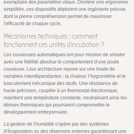
exemplaire des paramètres vitaux. Derrière une ergonomie
simplifiée, ces dispositifs déploient une ingénierie précise
dont la pleine compréhension permet de maximiser
l'efficacité de chaque cycle.
Mécanismes techniques : comment
fonctionnent ces unités d’incubation ?
Les couveuses automatiques ont pour mission de simuler
avec une fidélité absolue le comportement d'une poule
couveuse. Leur architecture repose sur une triade de
variables interdépendantes : la chaleur, l’hygrométrie et le
basculement mécanique des œufs. Une résistance de
haute précision, couplée à un thermostat électronique,
maintient une température constante, neutralisant ainsi les
dérives thermiques qui pourraient compromettre le
développement embryonnaire.
La gestion de l'humidité s'opère par des systèmes
d’évaporation ou des réservoirs externes garantissant une