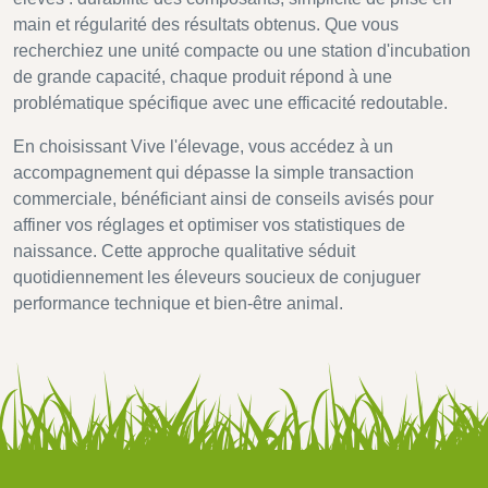
main et régularité des résultats obtenus. Que vous
recherchiez une unité compacte ou une station d'incubation
de grande capacité, chaque produit répond à une
problématique spécifique avec une efficacité redoutable.
En choisissant Vive l'élevage, vous accédez à un
accompagnement qui dépasse la simple transaction
commerciale, bénéficiant ainsi de conseils avisés pour
affiner vos réglages et optimiser vos statistiques de
naissance. Cette approche qualitative séduit
quotidiennement les éleveurs soucieux de conjuguer
performance technique et bien-être animal.