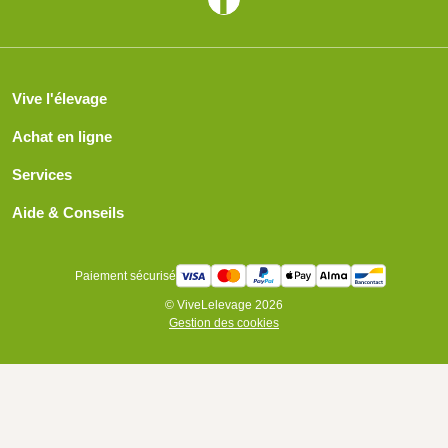
Vive l'élevage
Achat en ligne
Services
Aide & Conseils
Paiement sécurisé
© ViveLelevage 2026
Gestion des cookies