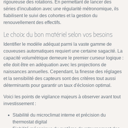
rigoureuse des rotations. En permettant de lancer des
séries d'incubation avec une régularité métronomique, ils
fiabilisent le suivi des cohortes et la gestion du
renouvellement des effectifs.
Le choix du bon matériel selon vos besoins
Identifier le modèle adéquat parmi la vaste gamme de
couveuses automatiques requiert une certaine sagacité. La
capacité volumétrique demeure le premier curseur logique :
elle doit être en adéquation avec les projections de
naissances annuelles. Cependant, la finesse des réglages
et la sensibilité des capteurs sont des critères tout aussi
déterminants pour garantir un taux d'éclosion optimal.
Voici les points de vigilance majeurs à observer avant tout
investissement :
Stabilité du microclimat interne et précision du
thermostat digital