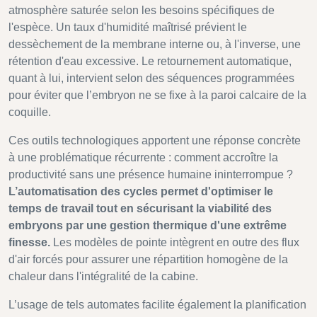
atmosphère saturée selon les besoins spécifiques de
l'espèce. Un taux d'humidité maîtrisé prévient le
dessèchement de la membrane interne ou, à l'inverse, une
rétention d'eau excessive. Le retournement automatique,
quant à lui, intervient selon des séquences programmées
pour éviter que l’embryon ne se fixe à la paroi calcaire de la
coquille.
Ces outils technologiques apportent une réponse concrète
à une problématique récurrente : comment accroître la
productivité sans une présence humaine ininterrompue ?
L’automatisation des cycles permet d'optimiser le
temps de travail tout en sécurisant la viabilité des
embryons par une gestion thermique d'une extrême
finesse.
Les modèles de pointe intègrent en outre des flux
d'air forcés pour assurer une répartition homogène de la
chaleur dans l'intégralité de la cabine.
L’usage de tels automates facilite également la planification