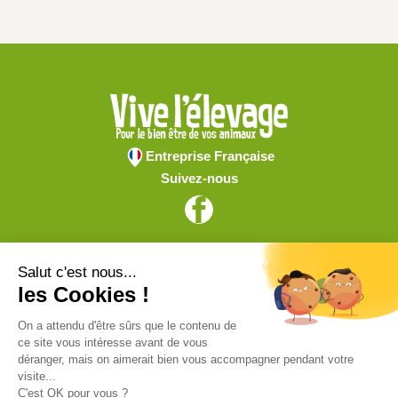
Entreprise Française
Suivez-nous
Vive l'élevage
Achat en ligne
Services