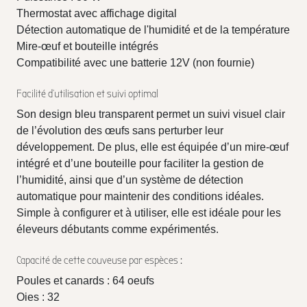
Thermostat avec affichage digital
Détection automatique de l'humidité et de la température
Mire-œuf et bouteille intégrés
Compatibilité avec une batterie 12V (non fournie)
Facilité d'utilisation et suivi optimal
Son design bleu transparent permet un suivi visuel clair
de l’évolution des œufs sans perturber leur
développement. De plus, elle est équipée d’un mire-œuf
intégré et d’une bouteille pour faciliter la gestion de
l’humidité, ainsi que d’un système de détection
automatique pour maintenir des conditions idéales.
Simple à configurer et à utiliser, elle est idéale pour les
éleveurs débutants comme expérimentés.
Capacité de cette couveuse par espèces :
Poules et canards : 64 oeufs
Oies : 32