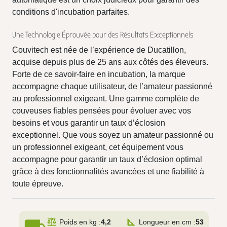
conditions d'incubation parfaites.
Une Technologie Éprouvée pour des Résultats Exceptionnels
Couvitech est née de l’expérience de Ducatillon,
acquise depuis plus de 25 ans aux côtés des éleveurs.
Forte de ce savoir-faire en incubation, la marque
accompagne chaque utilisateur, de l’amateur passionné
au professionnel exigeant. Une gamme complète de
couveuses fiables pensées pour évoluer avec vos
besoins et vous garantir un taux d’éclosion
exceptionnel. Que vous soyez un amateur passionné ou
un professionnel exigeant, cet équipement vous
accompagne pour garantir un taux d’éclosion optimal
grâce à des fonctionnalités avancées et une fiabilité à
toute épreuve.
Poids en kg :
4,2
Longueur en cm :
53