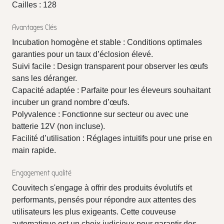
Cailles : 128
Avantages Clés
Incubation homogène et stable : Conditions optimales
garanties pour un taux d’éclosion élevé.
Suivi facile : Design transparent pour observer les œufs
sans les déranger.
Capacité adaptée : Parfaite pour les éleveurs souhaitant
incuber un grand nombre d’œufs.
Polyvalence : Fonctionne sur secteur ou avec une
batterie 12V (non incluse).
Facilité d’utilisation : Réglages intuitifs pour une prise en
main rapide.
Engagement qualité
Couvitech s'engage à offrir des produits évolutifs et
performants, pensés pour répondre aux attentes des
utilisateurs les plus exigeants. Cette couveuse
automatique est un choix judicieux pour garantir des