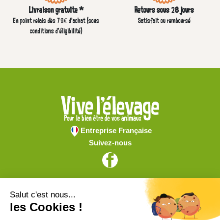
Livraison gratuite *
Retours sous 28 jours
En point relais dès 79€ d’achat (sous
Satisfait ou remboursé
conditions d'éligibilité)
Entreprise Française
Suivez-nous
Vive l'élevage