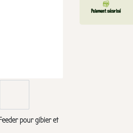
Paiement sécurisé
eeder pour gibier et