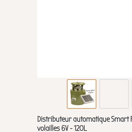
Distributeur automatique Smart F
volailles 6V - 120L