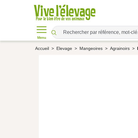
Menu
Accueil
Elevage
Mangeoires
Agrainoirs