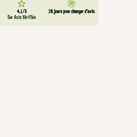
4,1/5
28 jours pour changer d’avis
Sur Avis Vérifiés