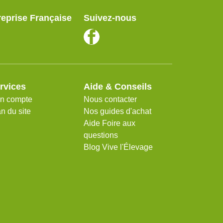
reprise Française
Suivez-nous
rvices
Aide & Conseils
n compte
Nous contacter
n du site
Nos guides d'achat
Aide Foire aux
questions
Blog Vive l'Élevage