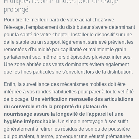
Pratiques recommandées pour un usage
prolongé
Pour tirer le meilleur parti de votre achat chez Vive
l'élevage, l'emplacement du distributeur s'avère déterminant
pour la santé de votre cheptel. Installer le dispositif sur une
dalle stable ou un support légèrement surélevé prévient les
remontées d'humidité par capillarité et maintient le grain
parfaitement sec, même lors d'épisodes pluvieux intenses.
Une zone abritée des vents dominants évitera également
que les fines particules ne s'envolent lors de la distribution.
Enfin, la surveillance des mécanismes mobiles doit être
intégrée à vos rondes habituelles pour parer à toute velléité
de blocage.
Une vérification mensuelle des articulations
du couvercle et de la propreté du plateau de
nourrissage assure la longévité de l'appareil et une
hygiène irréprochable.
Un simple nettoyage à sec suffit
généralement à retirer les résidus de son ou de poussière
qui pourraient, à terme, provoquer une vétusté prématurée