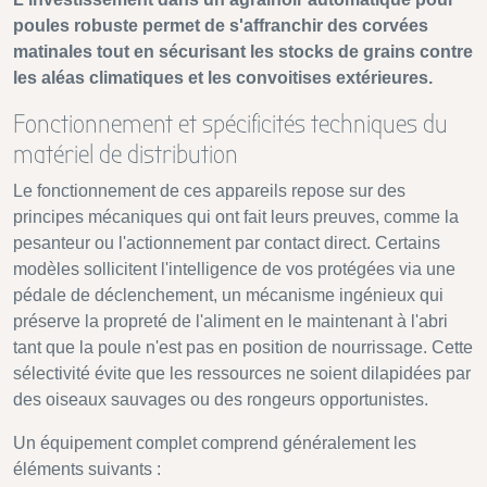
poules robuste permet de s'affranchir des corvées
matinales tout en sécurisant les stocks de grains contre
les aléas climatiques et les convoitises extérieures.
Fonctionnement et spécificités techniques du
matériel de distribution
Le fonctionnement de ces appareils repose sur des
principes mécaniques qui ont fait leurs preuves, comme la
pesanteur ou l'actionnement par contact direct. Certains
modèles sollicitent l'intelligence de vos protégées via une
pédale de déclenchement, un mécanisme ingénieux qui
préserve la propreté de l'aliment en le maintenant à l'abri
tant que la poule n'est pas en position de nourrissage. Cette
sélectivité évite que les ressources ne soient dilapidées par
des oiseaux sauvages ou des rongeurs opportunistes.
Un équipement complet comprend généralement les
éléments suivants :