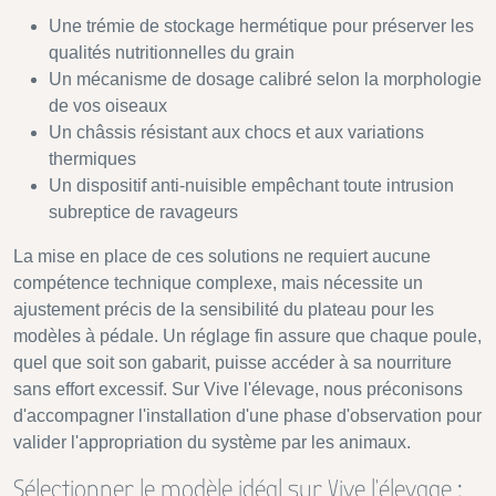
Une trémie de stockage hermétique pour préserver les
qualités nutritionnelles du grain
Un mécanisme de dosage calibré selon la morphologie
de vos oiseaux
Un châssis résistant aux chocs et aux variations
thermiques
Un dispositif anti-nuisible empêchant toute intrusion
subreptice de ravageurs
La mise en place de ces solutions ne requiert aucune
compétence technique complexe, mais nécessite un
ajustement précis de la sensibilité du plateau pour les
modèles à pédale. Un réglage fin assure que chaque poule,
quel que soit son gabarit, puisse accéder à sa nourriture
sans effort excessif. Sur Vive l'élevage, nous préconisons
d'accompagner l'installation d'une phase d'observation pour
valider l'appropriation du système par les animaux.
Sélectionner le modèle idéal sur Vive l’élevage :