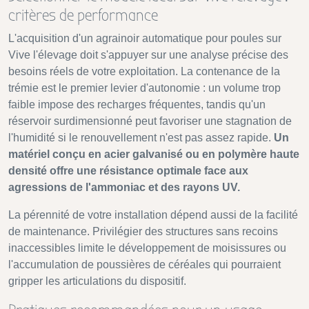
critères de performance
L'acquisition d'un agrainoir automatique pour poules sur
Vive l'élevage doit s'appuyer sur une analyse précise des
besoins réels de votre exploitation. La contenance de la
trémie est le premier levier d'autonomie : un volume trop
faible impose des recharges fréquentes, tandis qu'un
réservoir surdimensionné peut favoriser une stagnation de
l'humidité si le renouvellement n'est pas assez rapide.
Un
matériel conçu en acier galvanisé ou en polymère haute
densité offre une résistance optimale face aux
agressions de l'ammoniac et des rayons UV.
La pérennité de votre installation dépend aussi de la facilité
de maintenance. Privilégier des structures sans recoins
inaccessibles limite le développement de moisissures ou
l'accumulation de poussières de céréales qui pourraient
gripper les articulations du dispositif.