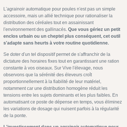
L'agrainoir automatique pour poules n'est pas un simple
accessoire, mais un allié technique pour rationaliser la
distribution des céréales tout en assainissant
l'environnement des gallinacés.
Que vous gériez un petit
enclos urbain ou un cheptel plus conséquent, cet outil
s'adapte sans heurts à votre routine quotidienne.
Se doter d'un tel dispositif permet de s'affranchir de la
dictature des horaires fixes tout en garantissant une ration
constante à vos oiseaux. Sur Vive l'élevage, nous
observons que la sérénité des éleveurs croît
proportionnellement à la fiabilité de leur matériel,
notamment car une distribution homogène réduit les
tensions entre les sujets dominants et les plus faibles. En
automatisant ce poste de dépense en temps, vous éliminez
les variations de dosage qui nuisent parfois à la régularité
de la ponte.
L'investissement dans un agrainoir automatique pour