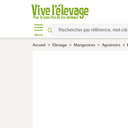
Menu
Accueil
Elevage
Mangeoires
Agrainoirs