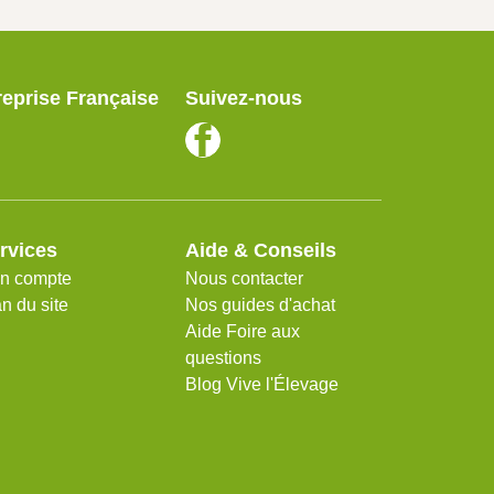
reprise Française
Suivez-nous
rvices
Aide & Conseils
n compte
Nous contacter
n du site
Nos guides d'achat
Aide Foire aux
questions
Blog Vive l'Élevage