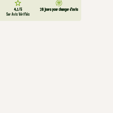
4,1/5
28 jours pour changer d’avis
Sur Avis Vérifiés