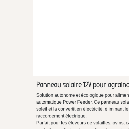
Panneau solaire 12V pour agrain
Solution autonome et écologique pour aliment
automatique Power Feeder. Ce panneau solai
soleil et la convertit en électricité, éliminant 
raccordement électrique.
Parfait pour les éleveurs de volailles, ovins,