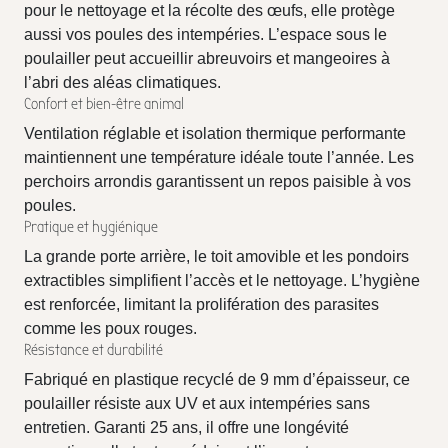
pour le nettoyage et la récolte des œufs, elle protège
aussi vos poules des intempéries. L’espace sous le
poulailler peut accueillir abreuvoirs et mangeoires à
l’abri des aléas climatiques.
Confort et bien-être animal
Ventilation réglable et isolation thermique performante
maintiennent une température idéale toute l’année. Les
perchoirs arrondis garantissent un repos paisible à vos
poules.
Pratique et hygiénique
La grande porte arrière, le toit amovible et les pondoirs
extractibles simplifient l’accès et le nettoyage. L’hygiène
est renforcée, limitant la prolifération des parasites
comme les poux rouges.
Résistance et durabilité
Fabriqué en plastique recyclé de 9 mm d’épaisseur, ce
poulailler résiste aux UV et aux intempéries sans
entretien. Garanti 25 ans, il offre une longévité