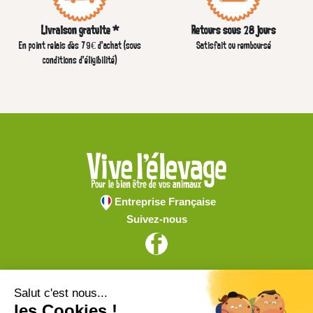
Livraison gratuite *
Retours sous 28 jours
En point relais dès 79€ d’achat (sous
Satisfait ou remboursé
conditions d'éligibilité)
Entreprise Française
Suivez-nous