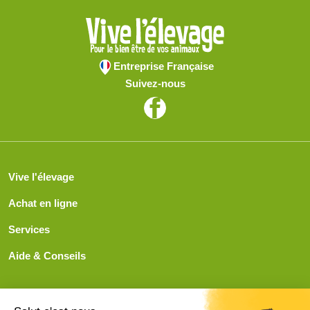
Entreprise Française
Suivez-nous
Vive l'élevage
Achat en ligne
Services
Aide & Conseils
Paiement sécurisé