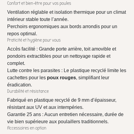
Confort et bien-être pour vos poules
Ventilation réglable et isolation thermique pour un climat
intérieur stable toute l’année.
Perchoirs ergonomiques aux bords arrondis pour un
repos optimal.
Praticité et hygiène pour vous
Accès facilité : Grande porte arrière, toit amovible et
pondoirs extractibles pour un nettoyage rapide et
complet.
Lutte contre les parasites : Le plastique recyclé limite les
cachettes pour les
poux rouges
, simplifiant leur
éradication.
Durabilité et résistance
Fabriqué en plastique recyclé de 9 mm d’épaisseur,
résistant aux UV et aux intempéries.
Garantie 25 ans : Aucun entretien nécessaire, durée de
vie bien supérieure aux poulaillers traditionnels.
Accessoires en option