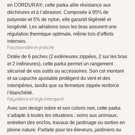
en CORDURA®, cette parka allie résistance aux
déchirures et à l’abrasion. Composée à 95% de
polyester et 5% de nylon, elle garantit légèreté et
longévité. Les aérations sous les bras assurent une
régulation thermique optimale, même lors d’efforts
intenses.
Fonctionnalité et praticité
Dotée de 6 poches (2 extérieures zippées, 2 sur les bras
et 2 intérieures), cette parka permet un rangement
sécurisé de vos outils ou accessoires. Son col montant
et sa capuche ajustable protègent du vent et des
intempéries, tandis que sa fermeture zippée renforce
l’étanchéité.
Polyvalence et style intemporel
Avec son design sobre et son coloris noir, cette parka
s’adapte à toutes les situations : soins aux animaux,
entretien des enclos, travaux de jardinage ou sorties en
pleine nature. Parfaite pour les éleveurs, jardiniers ou