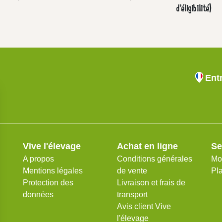
d'éligibilité)
Ent
Vive l'élevage
Achat en ligne
Se
A propos
Conditions générales
Mo
Mentions légales
de vente
Pla
Protection des
Livraison et frais de
données
transport
Avis client Vive
l'élevage