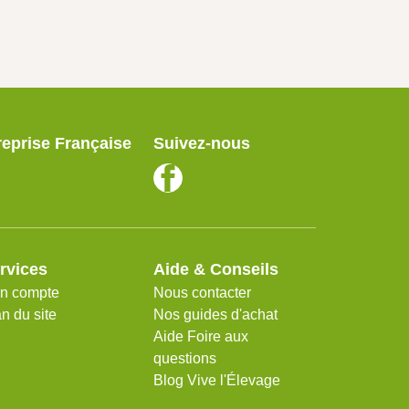
reprise Française
Suivez-nous
rvices
Aide & Conseils
n compte
Nous contacter
n du site
Nos guides d'achat
Aide Foire aux
questions
Blog Vive l'Élevage