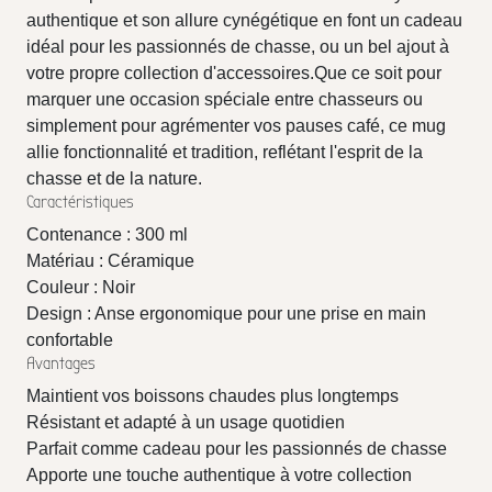
authentique et son allure cynégétique en font un cadeau
idéal pour les passionnés de chasse, ou un bel ajout à
votre propre collection d'accessoires.Que ce soit pour
marquer une occasion spéciale entre chasseurs ou
simplement pour agrémenter vos pauses café, ce mug
allie fonctionnalité et tradition, reflétant l'esprit de la
chasse et de la nature.
Caractéristiques
Contenance : 300 ml
Matériau : Céramique
Couleur : Noir
Design : Anse ergonomique pour une prise en main
confortable
Avantages
Maintient vos boissons chaudes plus longtemps
Résistant et adapté à un usage quotidien
Parfait comme cadeau pour les passionnés de chasse
Apporte une touche authentique à votre collection