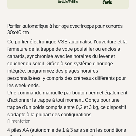
Sur Avis Vérifiés
d’avis
Portier automatique à horloge avec trappe pour canards
30x40 cm
Ce portier électronique VSE automatise l'ouverture et la
fermeture de la trappe de votre poulailler ou enclos à
canards, synchronisé avec les horaires du lever et
coucher du soleil. Grâce à son système d'horloge
intégrée, programmez des plages horaires
personnalisées, y compris des créneaux différents pour
les week-ends.
Une commande manuelle par bouton permet également
d'actionner la trappe à tout moment. Conçu pour une
trappe d'un poids compris entre 0,2 et 3 kg, ce dispositif
s'adapte à la plupart des configurations.
Alimentation
4 piles AA (autonomie de 1 à 3 ans selon les conditions