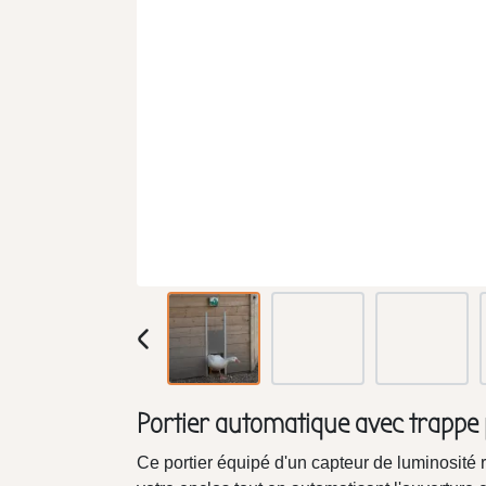
Portier automatique avec trapp
Ce portier équipé d'un capteur de luminosité 