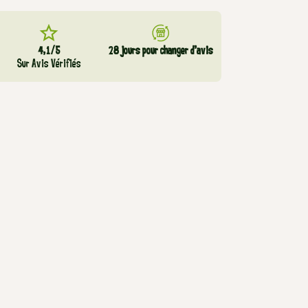
4,1/5
28 jours pour changer d’avis
Sur Avis Vérifiés