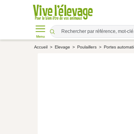
Menu
Accueil
Elevage
Poulaillers
Portes automat