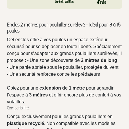
Sur Avis Vérifiés
d’avis
Enclos 2 mètres pour poulailler surélevé – Idéal pour 8 à 15
poules
Cet enclos offre à vos poules un espace extérieur
sécurisé pour se déplacer en toute liberté. Spécialement
conçu pour s’adapter aux grands poulaillers surélevés, il
propose : - Une zone découverte de
2 mètres de long
- Une partie abritée sous le poulailler, protégée du vent
- Une sécurité renforcée contre les prédateurs
Optez pour une
extension de 1 mètre
pour agrandir
l’espace à
3 mètres
et offrir encore plus de confort à vos
volailles.
Compatibilité
Conçu exclusivement pour les grands poulaillers en
plastique recyclé
. Non compatible avec les modèles